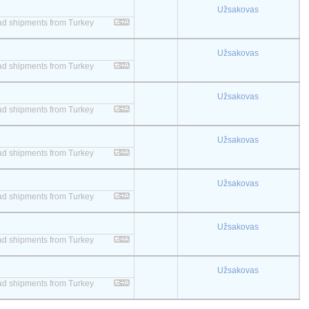
Užsakovas
 load shipments from Turkey
Užsakovas
 load shipments from Turkey
Užsakovas
 load shipments from Turkey
Užsakovas
 load shipments from Turkey
Užsakovas
 load shipments from Turkey
Užsakovas
 load shipments from Turkey
Užsakovas
 load shipments from Turkey