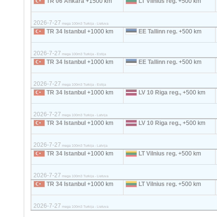
TR 06 Ankara
+1500 km
LT Vilnius reg.
+500 km
2026-7-27
mega 100m3 Turkija - Lietuva
TR 34 Istanbul
+1000 km
EE Tallinn reg.
+500 km
2026-7-27
mega 100m3 Turkija - Estija
TR 34 Istanbul
+1000 km
EE Tallinn reg.
+500 km
2026-7-27
mega 100m3 Turkija - Estija
TR 34 Istanbul
+1000 km
LV 10 Riga reg.,
+500 km
2026-7-27
mega 100m3 Turkija - Latvija
TR 34 Istanbul
+1000 km
LV 10 Riga reg.,
+500 km
2026-7-27
mega 100m3 Turkija - Latvija
TR 34 Istanbul
+1000 km
LT Vilnius reg.
+500 km
2026-7-27
mega 100m3 Turkija - Lietuva
TR 34 Istanbul
+1000 km
LT Vilnius reg.
+500 km
2026-7-27
mega 100m3 Turkija - Lietuva