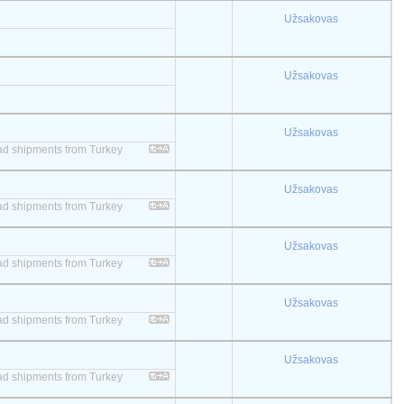
Užsakovas
Užsakovas
Užsakovas
 load shipments from Turkey
Užsakovas
 load shipments from Turkey
Užsakovas
 load shipments from Turkey
Užsakovas
 load shipments from Turkey
Užsakovas
 load shipments from Turkey