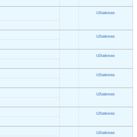
Užsakovas
Užsakovas
Užsakovas
Užsakovas
Užsakovas
Užsakovas
Užsakovas