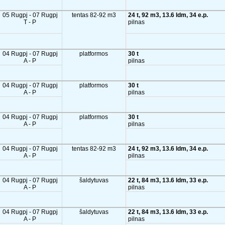
05 Rugpj - 07 Rugpj
tentas 82-92 m3
24 t, 92 m3, 13.6 ldm, 34 e.p.
T - P
pilnas
04 Rugpj - 07 Rugpj
platformos
30 t
A - P
pilnas
04 Rugpj - 07 Rugpj
platformos
30 t
A - P
pilnas
04 Rugpj - 07 Rugpj
platformos
30 t
A - P
pilnas
04 Rugpj - 07 Rugpj
tentas 82-92 m3
24 t, 92 m3, 13.6 ldm, 34 e.p.
A - P
pilnas
04 Rugpj - 07 Rugpj
šaldytuvas
22 t, 84 m3, 13.6 ldm, 33 e.p.
A - P
pilnas
04 Rugpj - 07 Rugpj
šaldytuvas
22 t, 84 m3, 13.6 ldm, 33 e.p.
A - P
pilnas