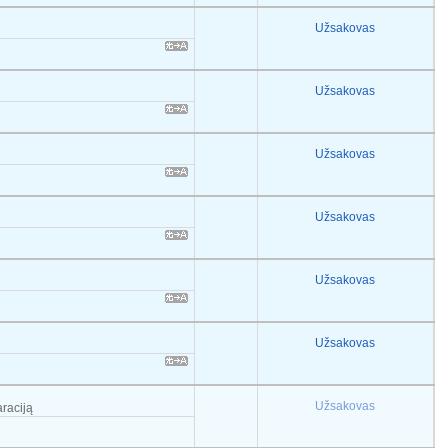
Užsakovas
Užsakovas
Užsakovas
Užsakovas
Užsakovas
Užsakovas
Užsakovas
araciją