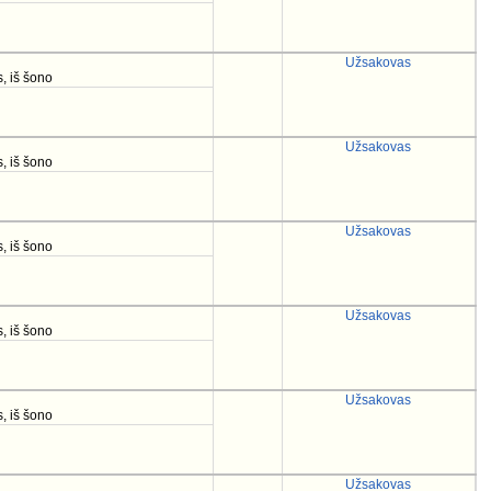
Užsakovas
, iš šono
Užsakovas
, iš šono
Užsakovas
, iš šono
Užsakovas
, iš šono
Užsakovas
, iš šono
Užsakovas