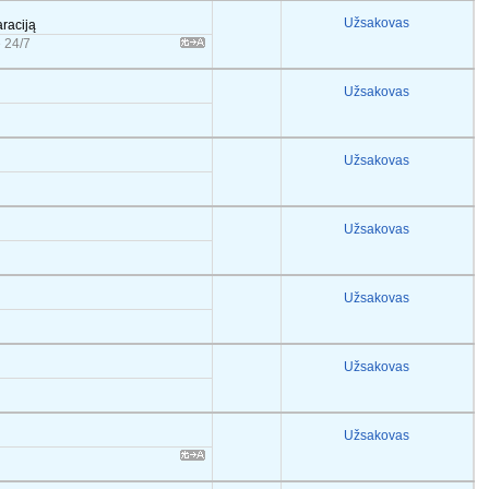
Užsakovas
araciją
 24/7
Užsakovas
Užsakovas
Užsakovas
Užsakovas
Užsakovas
Užsakovas