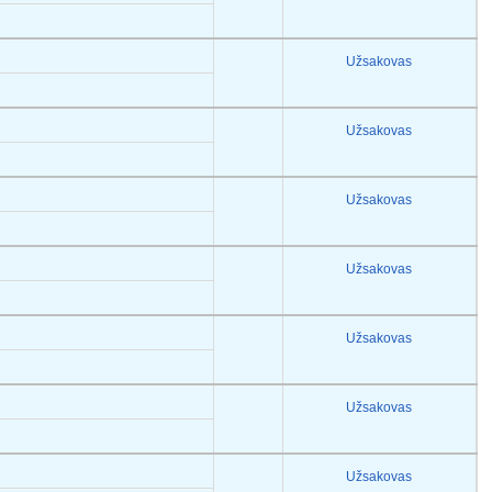
Užsakovas
Užsakovas
Užsakovas
Užsakovas
Užsakovas
Užsakovas
Užsakovas