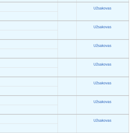
Užsakovas
Užsakovas
Užsakovas
Užsakovas
Užsakovas
Užsakovas
Užsakovas