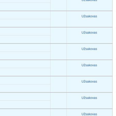
Užsakovas
Užsakovas
Užsakovas
Užsakovas
Užsakovas
Užsakovas
Užsakovas
Užsakovas