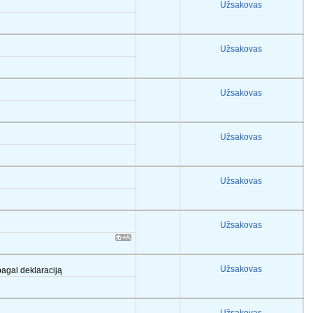
Užsakovas
Užsakovas
Užsakovas
Užsakovas
Užsakovas
Užsakovas
Užsakovas
 pagal deklaraciją